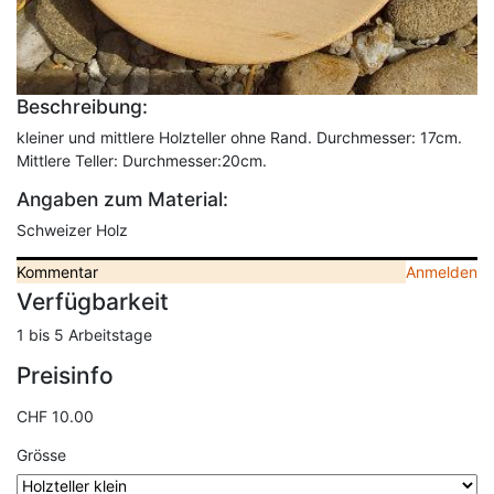
Beschreibung:
kleiner und mittlere Holzteller ohne Rand. Durchmesser: 17cm.
Mittlere Teller: Durchmesser:20cm.
Angaben zum Material:
Schweizer Holz
Kommentar
Anmelden
Verfügbarkeit
1 bis 5 Arbeitstage
Preisinfo
CHF 10.00
Grösse